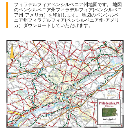
フィラデルフィアペンシルベニア州地図です。 地図
のペンシルベニア州フィラデルフィア(ペンシルベニ
ア州-アメリカ）を印刷します。 地図のペンシルベ
ニア州フィラデルフィア(ペンシルベニア州-アメリ
カ）ダウンロードしていただけます。