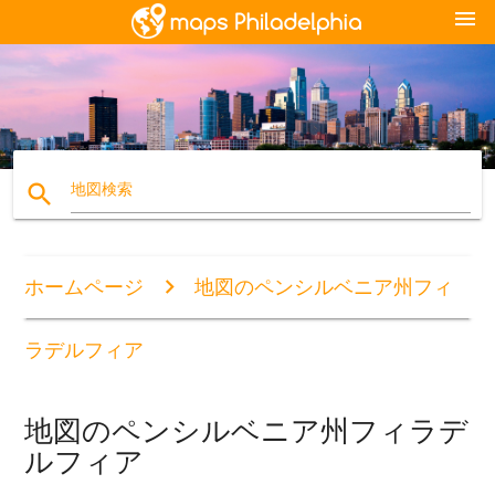
menu
search
地図検索
ホームページ
地図のペンシルベニア州フィ
ラデルフィア
地図のペンシルベニア州フィラデ
ルフィア