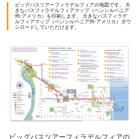
ビッグバスツアーフィラデルフィアの地図です。 大
きなバスフィラデルフィアマップ（ペンシルベニア
州-アメリカ）を印刷します。 大きなバスフィラデ
ルフィアマップ（ペンシルベニア州-アメリカ）ダウ
ンロードしていただけます。
ビッグバスツアーフィラデルフィアの